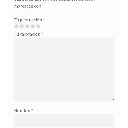
marcados con
*
Tu puntuación
*
Tu valoración
*
Nombre
*