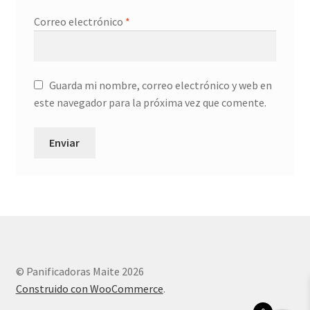
Correo electrónico
*
Guarda mi nombre, correo electrónico y web en
este navegador para la próxima vez que comente.
© Panificadoras Maite 2026
Construido con WooCommerce
.