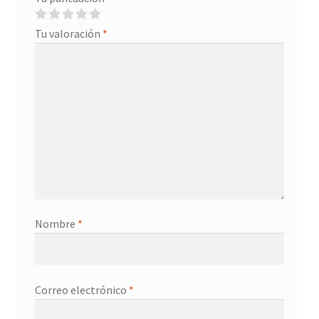
Tu valoración
*
Nombre
*
Correo electrónico
*