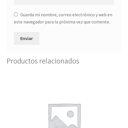
Guarda mi nombre, correo electrónico y web en
este navegador para la próxima vez que comente.
Productos relacionados