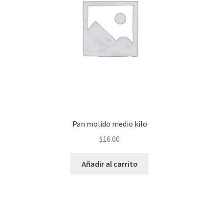
Pan molido medio kilo
$
16.00
Añadir al carrito