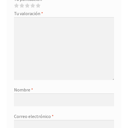
Tu valoración
*
Nombre
*
Correo electrónico
*