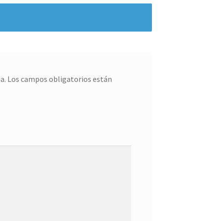
a.
Los campos obligatorios están