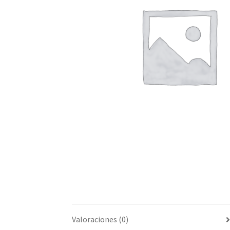
Valoraciones (0)