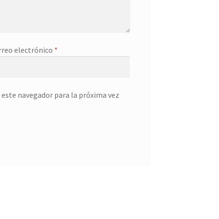
rreo electrónico
*
 este navegador para la próxima vez