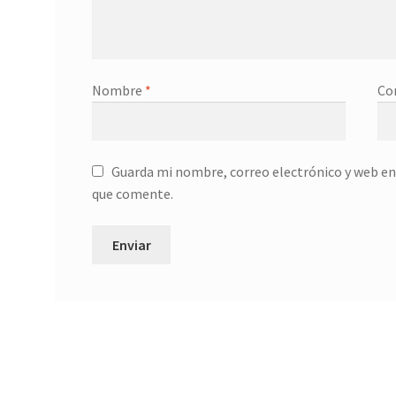
Nombre
*
Co
Guarda mi nombre, correo electrónico y web en
que comente.