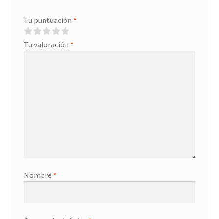
Tu puntuación
*
Tu valoración
*
Nombre
*