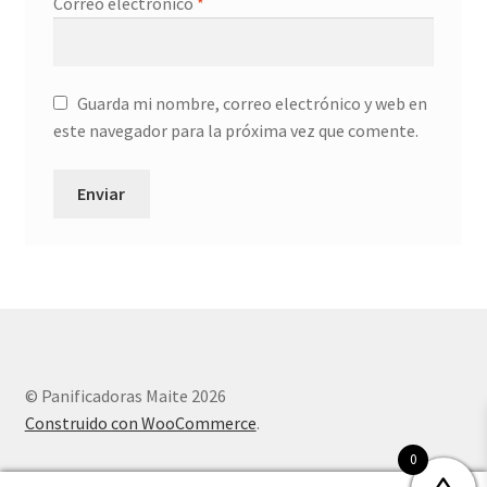
Correo electrónico
*
Guarda mi nombre, correo electrónico y web en
este navegador para la próxima vez que comente.
© Panificadoras Maite 2026
Construido con WooCommerce
.
0