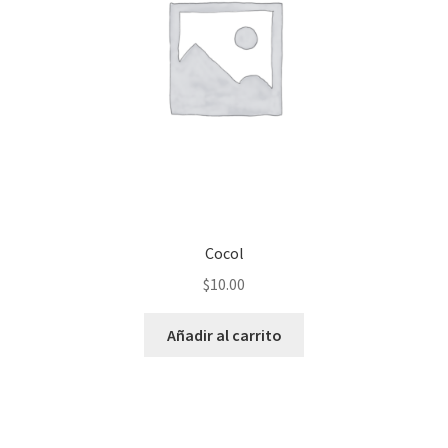
Cocol
$
10.00
Añadir al carrito