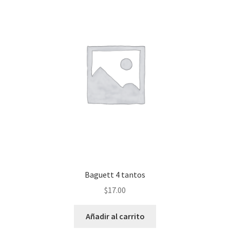
Baguett 4 tantos
$
17.00
Añadir al carrito