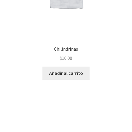
Chilindrinas
$
10.00
Añadir al carrito