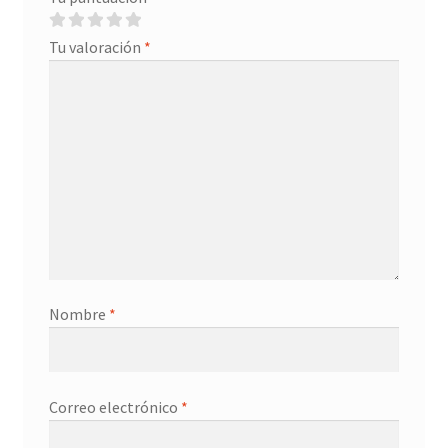
Tu valoración
*
Nombre
*
Correo electrónico
*