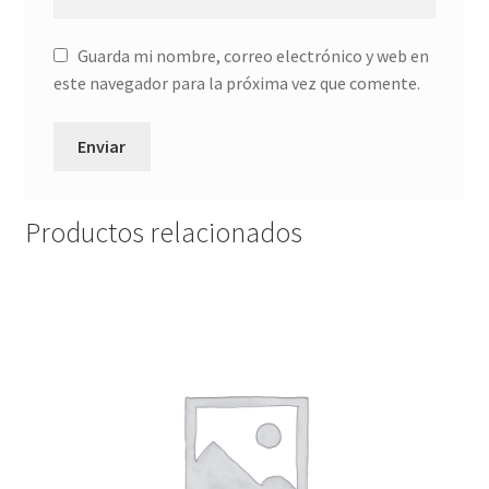
Guarda mi nombre, correo electrónico y web en
este navegador para la próxima vez que comente.
Productos relacionados