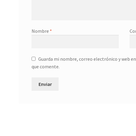
Nombre
*
Co
Guarda mi nombre, correo electrónico y web en
que comente.