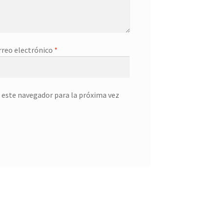
rreo electrónico
*
 este navegador para la próxima vez