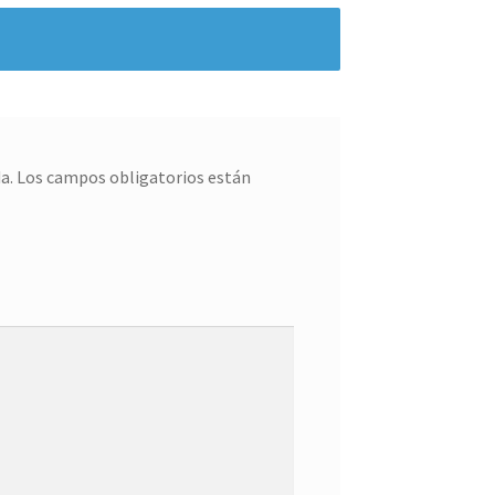
a.
Los campos obligatorios están