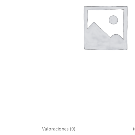
Valoraciones (0)