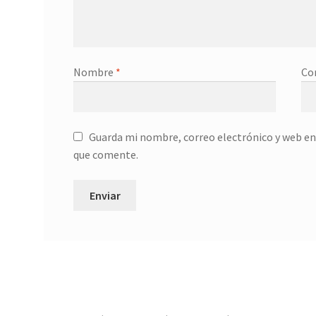
Nombre
*
Co
Guarda mi nombre, correo electrónico y web en
que comente.