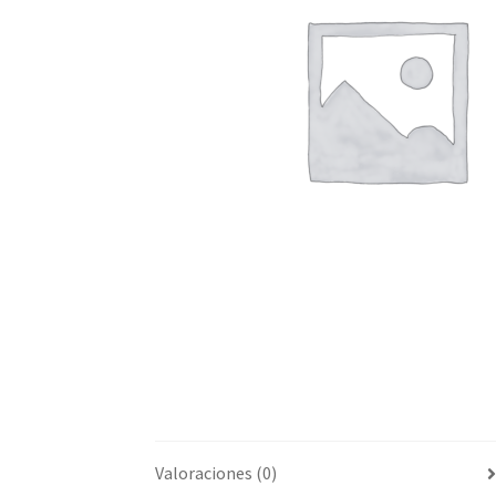
Valoraciones (0)