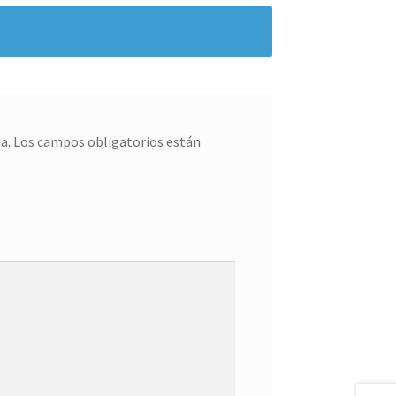
a.
Los campos obligatorios están