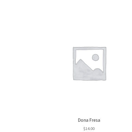
Dona Fresa
$
14.00