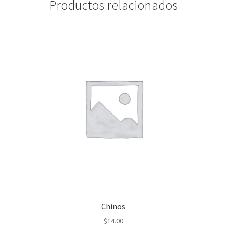
Productos relacionados
Chinos
$
14.00