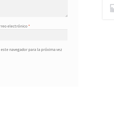
rreo electrónico
*
 este navegador para la próxima vez