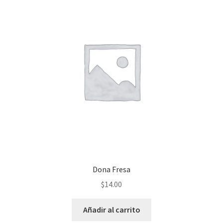
Dona Fresa
$
14.00
Añadir al carrito