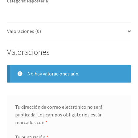
Categoría:
Reposteria
Valoraciones (0)
Valoraciones
No hay valoraciones aún.
Tu dirección de correo electrónico no será
publicada.
Los campos obligatorios están
marcados con
*
Tu puntuación
*