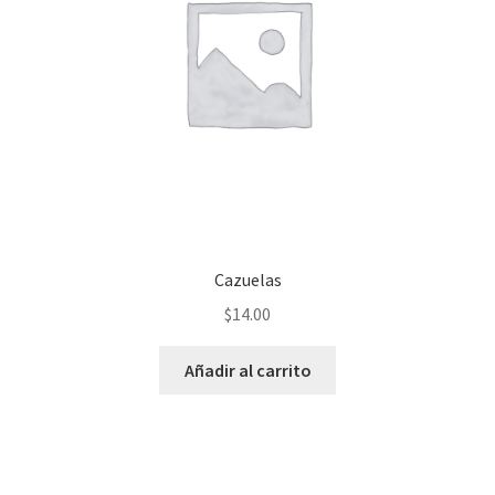
Cazuelas
$
14.00
Añadir al carrito