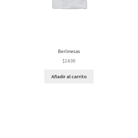
Berlinesas
$
14.00
Añadir al carrito