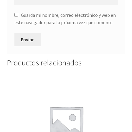
Guarda mi nombre, correo electrónico y web en
este navegador para la próxima vez que comente.
Productos relacionados