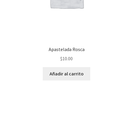
Apastelada Rosca
$
10.00
Añadir al carrito