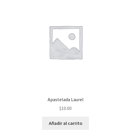
Apastelada Laurel
$
10.00
Añadir al carrito