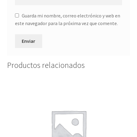
Guarda mi nombre, correo electrónico y web en
este navegador para la próxima vez que comente.
Productos relacionados