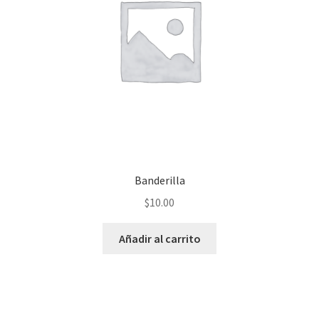
Banderilla
$
10.00
Añadir al carrito