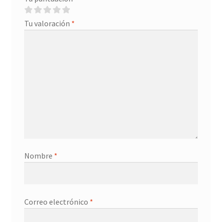
Tu valoración
*
Nombre
*
Correo electrónico
*