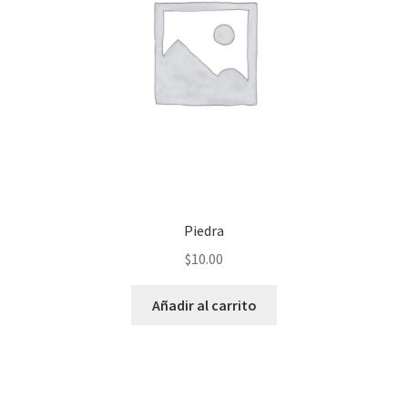
Piedra
$
10.00
Añadir al carrito