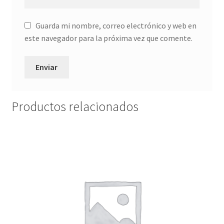
Guarda mi nombre, correo electrónico y web en
este navegador para la próxima vez que comente.
Productos relacionados