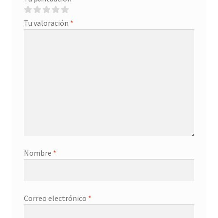
Tu valoración
*
Nombre
*
Correo electrónico
*