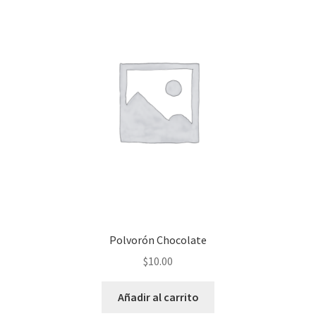
Polvorón Chocolate
$
10.00
Añadir al carrito