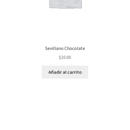
Sevillano Chocolate
$
10.00
Añadir al carrito