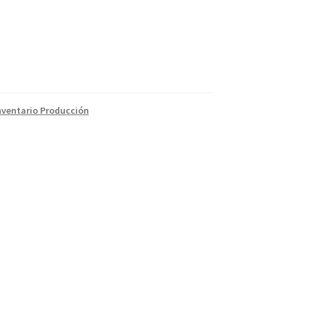
nventario Producción