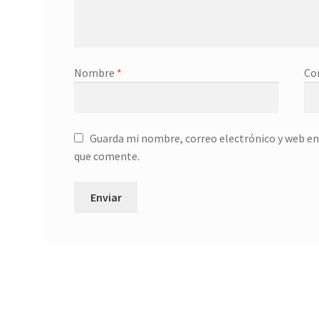
Nombre
*
Co
Guarda mi nombre, correo electrónico y web en
que comente.