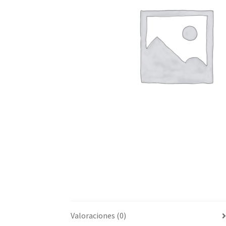
Valoraciones (0)