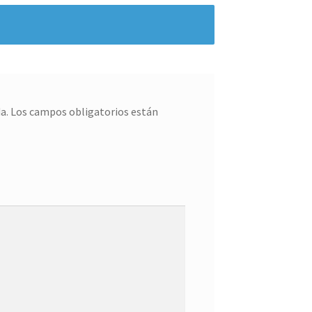
a.
Los campos obligatorios están