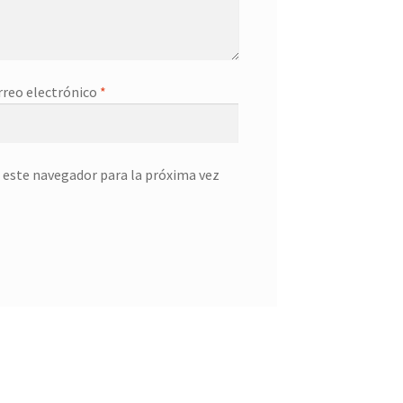
rreo electrónico
*
 este navegador para la próxima vez